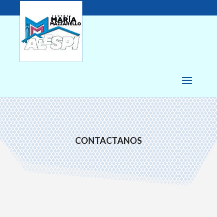
CONTACTANOS