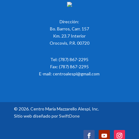
Dirección:
Bo. Barros, Carr. 157
Km. 23.7 Interior
Orocovis, P.R. 00720
Tel: (787) 867-2295
Fax: (787) 867-2295
E-mail:
centroalespi@gmail.com
© 2026. Centro Maria Mazzarello Alespi, Inc.
Sitio web diseñado por
SwiftDone